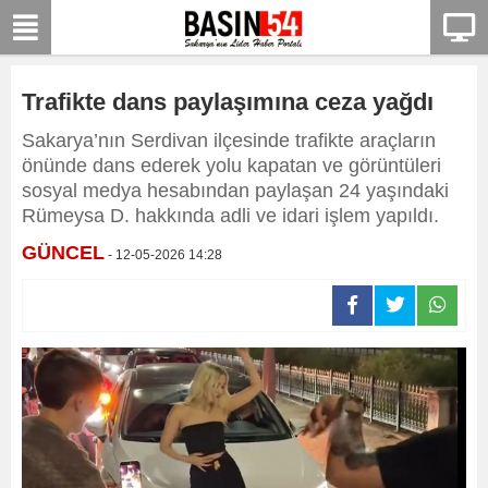
Trafikte dans paylaşımına ceza yağdı
Sakarya’nın Serdivan ilçesinde trafikte araçların
önünde dans ederek yolu kapatan ve görüntüleri
sosyal medya hesabından paylaşan 24 yaşındaki
Rümeysa D. hakkında adli ve idari işlem yapıldı.
GÜNCEL
- 12-05-2026 14:28