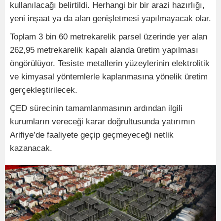
kullanılacağı belirtildi. Herhangi bir bir arazi hazırlığı,
yeni inşaat ya da alan genişletmesi yapılmayacak olar.
Toplam 3 bin 60 metrekarelik parsel üzerinde yer alan
262,95 metrekarelik kapalı alanda üretim yapılması
öngörülüyor. Tesiste metallerin yüzeylerinin elektrolitik
ve kimyasal yöntemlerle kaplanmasına yönelik üretim
gerçekleştirilecek.
ÇED sürecinin tamamlanmasının ardından ilgili
kurumların vereceği karar doğrultusunda yatırımın
Arifiye’de faaliyete geçip geçmeyeceği netlik
kazanacak.