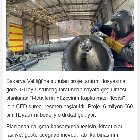
Sakarya Valiliği’ne sunulan proje tanıtım dosyasına
göre, Gülay Üstündağ tarafından hayata geçirilmesi
planlanan “Metallerin Yüzeyinin Kaplanması Tesisi”
için ÇED süreci resmen başlatıldı. Proje, 6 milyon 660
bin TL yatırım bedeliyle dikkat çekiyor.
Planlanan çalışma kapsamında tesisin, kiracı olar
faaliyet göstereceği ve mevcut fabrika binasının