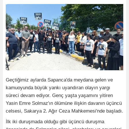
Geçtiğimiz aylarda Sapanca'da meydana gelen ve
kamuoyunda büyük yankı uyandıran olayın yargı
süreci devam ediyor. Genç yaşta yaşamını yitiren
Yasin Emre Solmaz'ın ölümüne ilişkin davanın üçüncü
celsesi, Sakarya 2. Ağır Ceza Mahkemesi'nde başladı.
İlk iki duruşmada olduğu gibi üçüncü duruşma