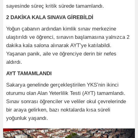
sayesinde süreç kritik sürede tamamlandı.
2 DAKİKA KALA SINAVA GİREBİLDİ
Yoğun çabanın ardından kimlik sınav merkezine
ulaştırıldı ve öğrenci, sınavın başlamasına yalnızca 2
dakika kala salona alınarak AYT’ye katılabildi.
Yaşanan panik, aile ve öğrenciye derin bir nefes
aldırdı.
AYT TAMAMLANDI
Sakarya genelinde gerçekleştirilen YKS’nin ikinci
oturumu olan Alan Yeterlilik Testi (AYT) tamamlandı.
Sınav sonrası öğrenciler ve veliler okul çevrelerinde
bir araya gelirken, bazı noktalarda kısa süreli
yoğunluk yaşandı.