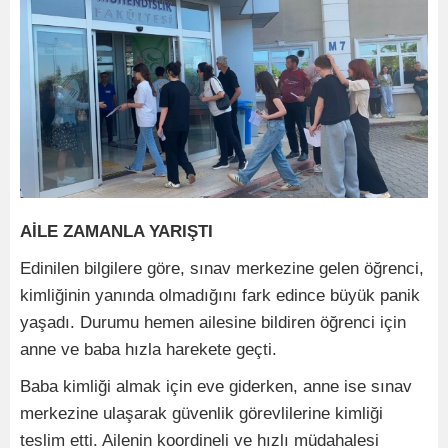
AİLE ZAMANLA YARIŞTI
Edinilen bilgilere göre, sınav merkezine gelen öğrenci,
kimliğinin yanında olmadığını fark edince büyük panik
yaşadı. Durumu hemen ailesine bildiren öğrenci için
anne ve baba hızla harekete geçti.
Baba kimliği almak için eve giderken, anne ise sınav
merkezine ulaşarak güvenlik görevlilerine kimliği
teslim etti. Ailenin koordineli ve hızlı müdahalesi