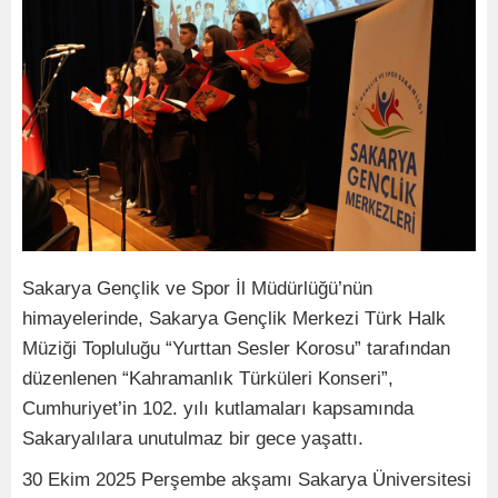
Sakarya Gençlik ve Spor İl Müdürlüğü’nün
himayelerinde, Sakarya Gençlik Merkezi Türk Halk
Müziği Topluluğu “Yurttan Sesler Korosu” tarafından
düzenlenen “Kahramanlık Türküleri Konseri”,
Cumhuriyet’in 102. yılı kutlamaları kapsamında
Sakaryalılara unutulmaz bir gece yaşattı.
30 Ekim 2025 Perşembe akşamı Sakarya Üniversitesi