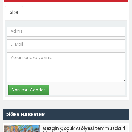
Site
DİĞER HABERLER
Gezgin Çocuk Atölyesi temmuzda 4