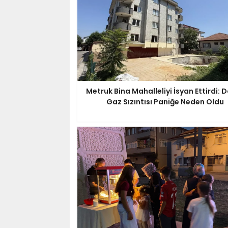
Metruk Bina Mahalleliyi İsyan Ettirdi: 
Gaz Sızıntısı Paniğe Neden Oldu