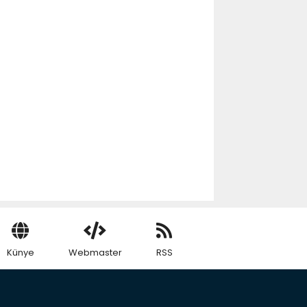
Künye
Webmaster
RSS