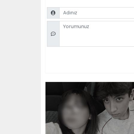
Name
Comment