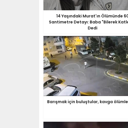
14 Yaşındaki Murat'ın Ölümünde 6
Santimetre Detayı: Baba "Bilerek Katle
Dedi
Barışmak için buluştular, kavga ölümle 