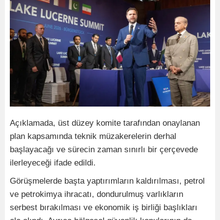
Açıklamada, üst düzey komite tarafından onaylanan
plan kapsamında teknik müzakerelerin derhal
başlayacağı ve sürecin zaman sınırlı bir çerçevede
ilerleyeceği ifade edildi.
Görüşmelerde başta yaptırımların kaldırılması, petrol
ve petrokimya ihracatı, dondurulmuş varlıkların
serbest bırakılması ve ekonomik iş birliği başlıkları