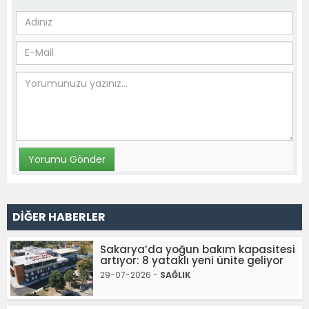
DİĞER HABERLER
Sakarya’da yoğun bakım kapasitesi
artıyor: 8 yataklı yeni ünite geliyor
29-07-2026 -
SAĞLIK