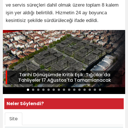
ve servis süreçleri dahil olmak üzere toplam 8 kalem
işin yer aldığı belirtildi. Hizmetin 24 ay boyunca
kesintisiz şekilde sürdürüleceği ifade edildi.
Tarihi Dönüşümde Kritik Eşik: Tığcılar'da
Tahliyeler 17 Ağustos'ta Tamamlanacak
Neler Söylendi?
Site