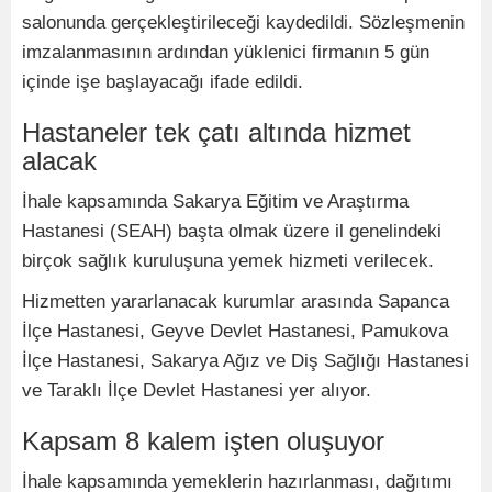
salonunda gerçekleştirileceği kaydedildi. Sözleşmenin
imzalanmasının ardından yüklenici firmanın 5 gün
içinde işe başlayacağı ifade edildi.
Hastaneler tek çatı altında hizmet
alacak
İhale kapsamında Sakarya Eğitim ve Araştırma
Hastanesi (SEAH) başta olmak üzere il genelindeki
birçok sağlık kuruluşuna yemek hizmeti verilecek.
Hizmetten yararlanacak kurumlar arasında Sapanca
İlçe Hastanesi, Geyve Devlet Hastanesi, Pamukova
İlçe Hastanesi, Sakarya Ağız ve Diş Sağlığı Hastanesi
ve Taraklı İlçe Devlet Hastanesi yer alıyor.
Kapsam 8 kalem işten oluşuyor
İhale kapsamında yemeklerin hazırlanması, dağıtımı