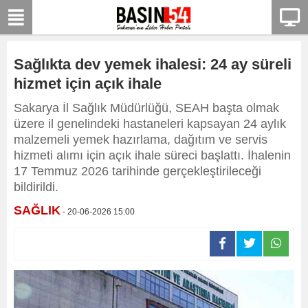
Sağlıkta dev yemek ihalesi: 24 ay süreli
hizmet için açık ihale
Sakarya İl Sağlık Müdürlüğü, SEAH başta olmak
üzere il genelindeki hastaneleri kapsayan 24 aylık
malzemeli yemek hazırlama, dağıtım ve servis
hizmeti alımı için açık ihale süreci başlattı. İhalenin
17 Temmuz 2026 tarihinde gerçekleştirileceği
bildirildi.
SAĞLIK
- 20-06-2026 15:00