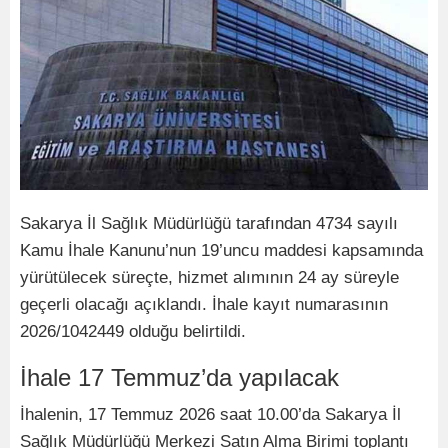
Sakarya İl Sağlık Müdürlüğü tarafından 4734 sayılı
Kamu İhale Kanunu’nun 19’uncu maddesi kapsamında
yürütülecek süreçte, hizmet alımının 24 ay süreyle
geçerli olacağı açıklandı. İhale kayıt numarasının
2026/1042449 olduğu belirtildi.
İhale 17 Temmuz’da yapılacak
İhalenin, 17 Temmuz 2026 saat 10.00’da Sakarya İl
Sağlık Müdürlüğü Merkezi Satın Alma Birimi toplantı