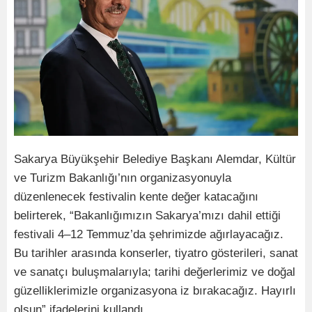
Sakarya Büyükşehir Belediye Başkanı Alemdar, Kültür
ve Turizm Bakanlığı’nın organizasyonuyla
düzenlenecek festivalin kente değer katacağını
belirterek, “Bakanlığımızın Sakarya’mızı dahil ettiği
festivali 4–12 Temmuz’da şehrimizde ağırlayacağız.
Bu tarihler arasında konserler, tiyatro gösterileri, sanat
ve sanatçı buluşmalarıyla; tarihi değerlerimiz ve doğal
güzelliklerimizle organizasyona iz bırakacağız. Hayırlı
olsun” ifadelerini kullandı.