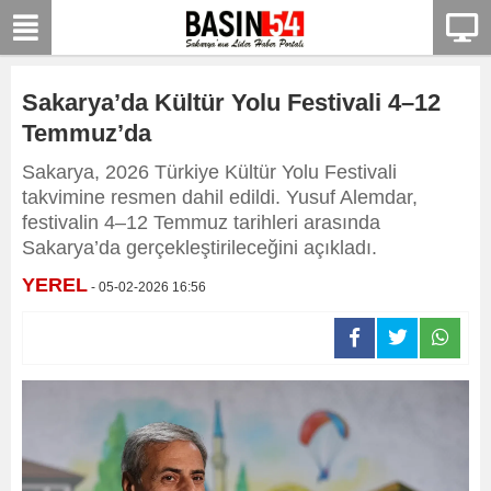
Sakarya’da Kültür Yolu Festivali 4–12
Temmuz’da
Sakarya, 2026 Türkiye Kültür Yolu Festivali
takvimine resmen dahil edildi. Yusuf Alemdar,
festivalin 4–12 Temmuz tarihleri arasında
Sakarya’da gerçekleştirileceğini açıkladı.
YEREL
- 05-02-2026 16:56