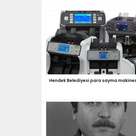
Hendek Belediyesi para sayma makinesi