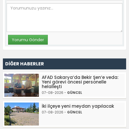
DİĞER HABERLER
AFAD Sakarya’da Bekir Şen’e veda:
Yeni görevi öncesi personelle
helalleşti
07-08-2026 -
GÜNCEL
İki ilçeye yeni meydan yapılacak
07-08-2026 -
GÜNCEL