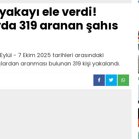
yakayı ele verdi!
yda 319 aranan şahıs
Eylül - 7 Ekim 2025 tarihleri arasındaki
lardan aranması bulunan 319 kişi yakalandı.