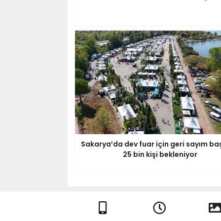
Sakarya’da dev fuar için geri sayım baş
25 bin kişi bekleniyor