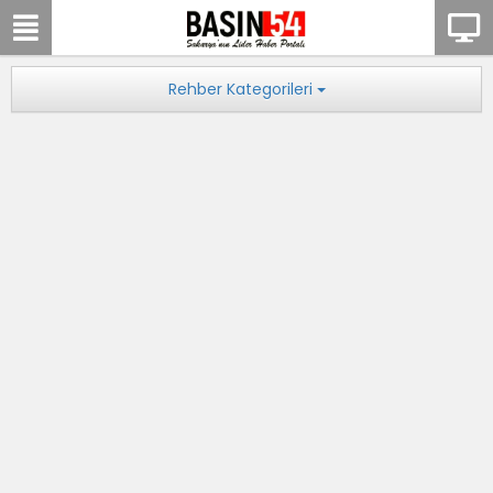
Rehber Kategorileri