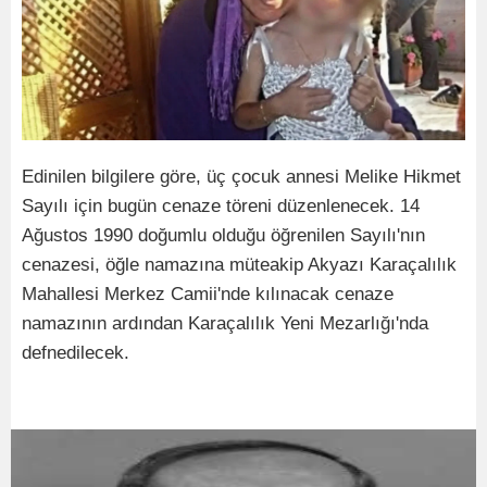
Edinilen bilgilere göre, üç çocuk annesi Melike Hikmet
Sayılı için bugün cenaze töreni düzenlenecek. 14
Ağustos 1990 doğumlu olduğu öğrenilen Sayılı'nın
cenazesi, öğle namazına müteakip Akyazı Karaçalılık
Mahallesi Merkez Camii'nde kılınacak cenaze
namazının ardından Karaçalılık Yeni Mezarlığı'nda
defnedilecek.