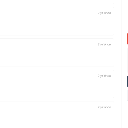
2 yıl önce
2 yıl önce
2 yıl önce
2 yıl önce